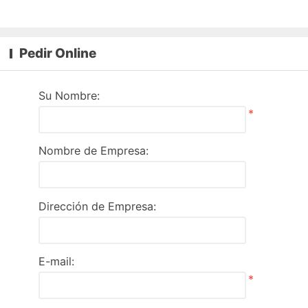
Pedir Online
Su Nombre:
*
Nombre de Empresa:
Dirección de Empresa:
E-mail:
*