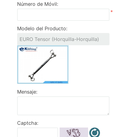
Número de Móvil:
*
Modelo del Producto:
Mensaje:
Captcha: