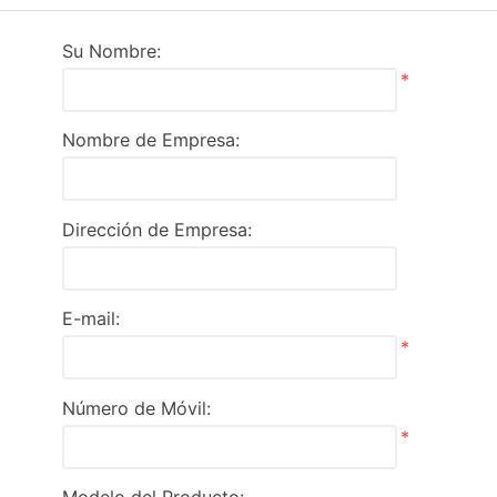
Su Nombre:
*
Nombre de Empresa:
Dirección de Empresa:
E-mail:
*
Número de Móvil:
*